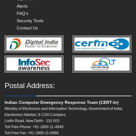
Alerts
FAQ's
Security Tools
Contact Us
Postal Address:
Indian Computer Emergency Response Team (CERT-In)
Ministry of Electronics and Information Technology, Government of India,
Electronics Niketan, 6 CGO Complex,
Lodhi Road, New Delhi - 110 003
Toll Free Phone: +91-1800-11-4949
Toll Free Fax: +91-1800-11-6969