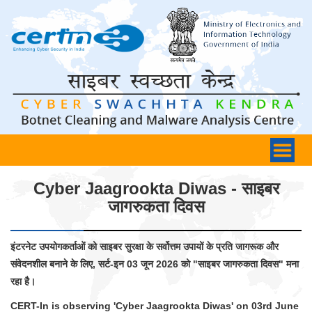
Cyber Jaagrookta Diwas - साइबर
जागरुकता दिवस
इंटरनेट उपयोगकर्ताओं को साइबर सुरक्षा के सर्वोत्तम उपायों के प्रति जागरूक और
संवेदनशील बनाने के लिए, सर्ट-इन 03 जून 2026 को "साइबर जागरुकता दिवस" मना
रहा है।
CERT-In is observing 'Cyber Jaagrookta Diwas' on 03rd June