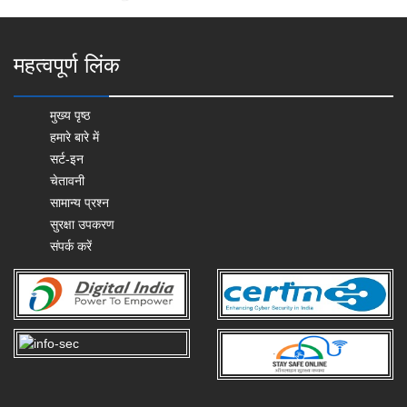
महत्वपूर्ण लिंक
मुख्य पृष्ठ
हमारे बारे में
सर्ट-इन
चेतावनी
सामान्य प्रश्न
सुरक्षा उपकरण
संपर्क करें