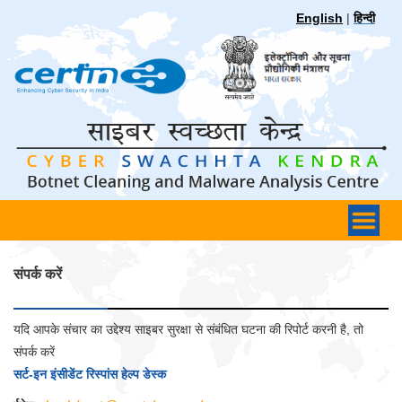
English
|
हिन्दी
संपर्क करें
यदि आपके संचार का उद्देश्य साइबर सुरक्षा से संबंधित घटना की रिपोर्ट करनी है, तो
संपर्क करें
सर्ट-इन इंसीडेंट रिस्पांस हेल्प डेस्क