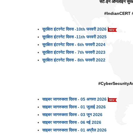
सर्ट-इन ऑनलाइन सुरक्षा
#IndianCERT 
सुरक्षित इंटरनेट दिवस -10th फरवरी 2026
सुरक्षित इंटरनेट दिवस -11th फरवरी 2025
सुरक्षित इंटरनेट दिवस - 6th फरवरी 2024
सुरक्षित इंटरनेट दिवस - 7th फरवरी 2023
सुरक्षित इंटरनेट दिवस - 8th फरवरी 2022
#CyberSecurity
साइबर जागरुकता दिवस - 05 अगस्त 2026
साइबर जागरुकता दिवस - 01 जुलाई 2026
साइबर जागरुकता दिवस - 03 जून 2026
साइबर जागरुकता दिवस - 06 मई 2026
साइबर जागरुकता दिवस - 01 अप्रैल 2026