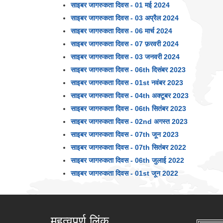
साइबर जागरुकता दिवस - 01 मई 2024
साइबर जागरुकता दिवस - 03 अप्रैल 2024
साइबर जागरुकता दिवस - 06 मार्च 2024
साइबर जागरुकता दिवस - 07 फ़रवरी 2024
साइबर जागरुकता दिवस - 03 जनवरी 2024
साइबर जागरुकता दिवस - 06th दिसंबर 2023
साइबर जागरुकता दिवस - 01st नवंबर 2023
साइबर जागरुकता दिवस - 04th अक्टूबर 2023
साइबर जागरुकता दिवस - 06th सितंबर 2023
साइबर जागरुकता दिवस - 02nd अगस्त 2023
साइबर जागरुकता दिवस - 07th जून 2023
साइबर जागरुकता दिवस - 07th सितंबर 2022
साइबर जागरुकता दिवस - 06th जुलाई 2022
साइबर जागरुकता दिवस - 01st जून 2022
महत्वपूर्ण लिंक