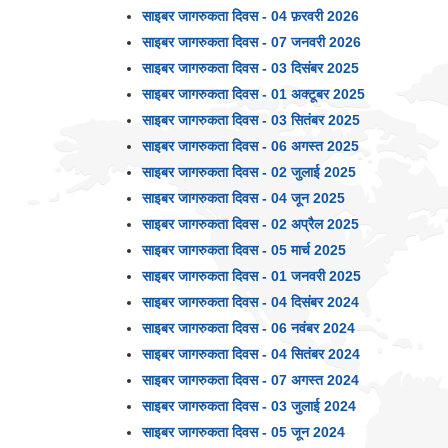
साइबर जागरुकता दिवस - 04 फ़रवरी 2026
साइबर जागरुकता दिवस - 07 जनवरी 2026
साइबर जागरुकता दिवस - 03 दिसंबर 2025
साइबर जागरुकता दिवस - 01 अक्टूबर 2025
साइबर जागरुकता दिवस - 03 सितंबर 2025
साइबर जागरुकता दिवस - 06 अगस्त 2025
साइबर जागरुकता दिवस - 02 जुलाई 2025
साइबर जागरुकता दिवस - 04 जून 2025
साइबर जागरुकता दिवस - 02 अप्रैल 2025
साइबर जागरुकता दिवस - 05 मार्च 2025
साइबर जागरुकता दिवस - 01 जनवरी 2025
साइबर जागरुकता दिवस - 04 दिसंबर 2024
साइबर जागरुकता दिवस - 06 नवंबर 2024
साइबर जागरुकता दिवस - 04 सितंबर 2024
साइबर जागरुकता दिवस - 07 अगस्त 2024
साइबर जागरुकता दिवस - 03 जुलाई 2024
साइबर जागरुकता दिवस - 05 जून 2024