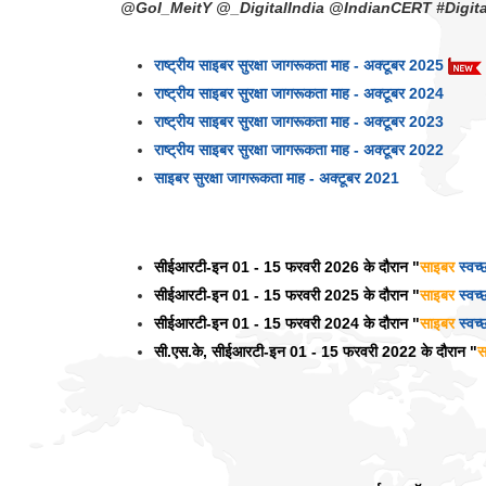
@GoI_MeitY @_DigitalIndia @IndianCERT #Digi
राष्ट्रीय साइबर सुरक्षा जागरूकता माह - अक्टूबर 2025
राष्ट्रीय साइबर सुरक्षा जागरूकता माह - अक्टूबर 2024
राष्ट्रीय साइबर सुरक्षा जागरूकता माह - अक्टूबर 2023
राष्ट्रीय साइबर सुरक्षा जागरूकता माह - अक्टूबर 2022
साइबर सुरक्षा जागरूकता माह - अक्टूबर 2021
सीईआरटी-इन 01 - 15 फरवरी 2026 के दौरान "
साइबर
स्वच्
सीईआरटी-इन 01 - 15 फरवरी 2025 के दौरान "
साइबर
स्वच्
सीईआरटी-इन 01 - 15 फरवरी 2024 के दौरान "
साइबर
स्वच्
सी.एस.के, सीईआरटी-इन 01 - 15 फरवरी 2022 के दौरान "
स